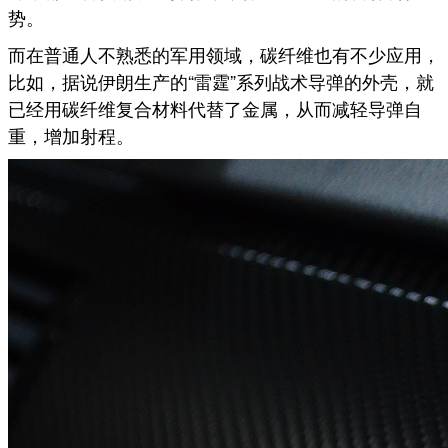
势。
而在普通人不熟悉的军用领域，碳纤维也有不少应用，
比如，据说伊朗生产的“雷霆”系列战术导弹的外壳，就
已经用碳纤维复合材料代替了金属，从而减轻导弹自
重，增加射程。