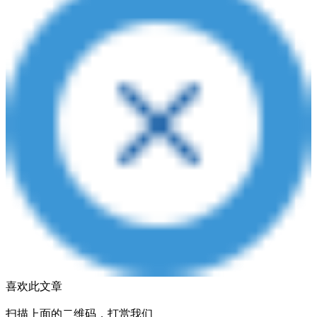
喜欢此文章
扫描上面的二维码，打赏我们