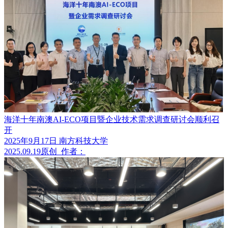
海洋十年南澳AI-ECO项目暨企业技术需求调查研讨会顺利召
开
2025年9月17日 南方科技大学
2025.09.19
原创
作者：