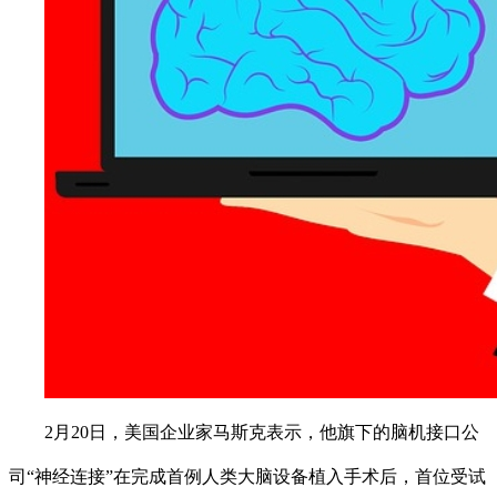
2月20日，美国企业家马斯克表示，他旗下的脑机接口公
司“神经连接”在完成首例人类大脑设备植入手术后，首位受试