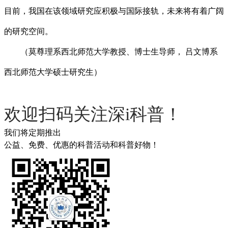
目前，我国在该领域研究应积极与国际接轨，未来将有着广阔
的研究空间。
（莫尊理系西北师范大学教授、博士生导师， 吕文博系
西北师范大学硕士研究生）
欢迎扫码关注深i科普！
我们将定期推出
公益、免费、优惠的科普活动和科普好物！