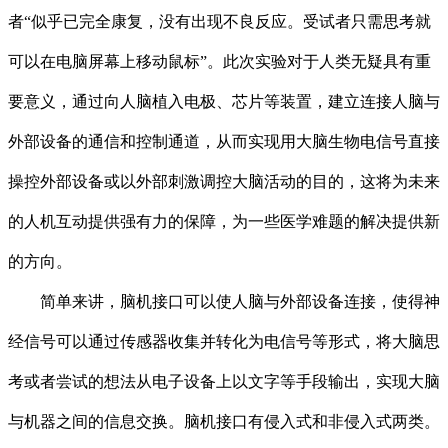
者“似乎已完全康复，没有出现不良反应。受试者只需思考就
可以在电脑屏幕上移动鼠标”。此次实验对于人类无疑具有重
要意义，通过向人脑植入电极、芯片等装置，建立连接人脑与
外部设备的通信和控制通道，从而实现用大脑生物电信号直接
操控外部设备或以外部刺激调控大脑活动的目的，这将为未来
的人机互动提供强有力的保障，为一些医学难题的解决提供新
的方向。
简单来讲，脑机接口可以使人脑与外部设备连接，使得神
经信号可以通过传感器收集并转化为电信号等形式，将大脑思
考或者尝试的想法从电子设备上以文字等手段输出，实现大脑
与机器之间的信息交换。脑机接口有侵入式和非侵入式两类。