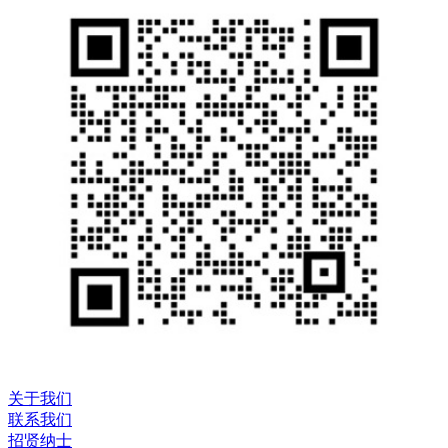
关于我们
联系我们
招贤纳士