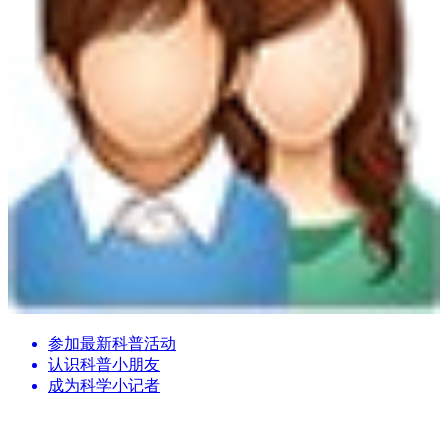
参加最新科普活动
认识科普小朋友
成为科学小记者