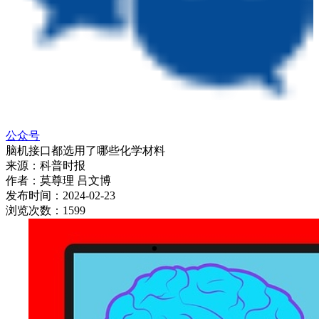
公众号
脑机接口都选用了哪些化学材料
来源：
科普时报
作者：
莫尊理 吕文博
发布时间：
2024-02-23
浏览次数：
1599