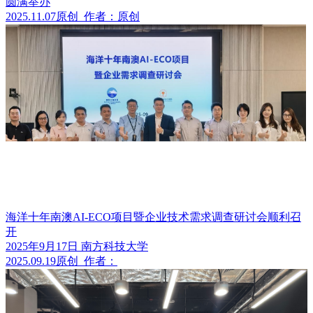
圆满举办
2025.11.07
原创
作者：原创
海洋十年南澳AI-ECO项目暨企业技术需求调查研讨会顺利召
开
2025年9月17日 南方科技大学
2025.09.19
原创
作者：