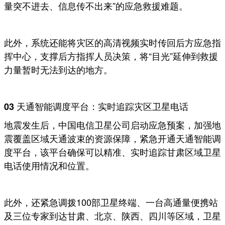
量突不进去、信息传不出来”的应急救援难题。
此外，系统还能将灾区的高清视频实时传回后方应急指
挥中心，支撑后方指挥人员决策，将“目光”延伸到救援
力量暂时无法到达的地方。
03 天通智能调度平台：实时追踪灾区卫星电话
地震发生后，中国电信卫星公司启动应急预案，加强地
震覆盖区域天通波束的资源保障，紧急开通天通智能调
度平台，该平台确保可以精准、实时追踪甘肃区域卫星
电话使用情况和位置。
此外，还紧急调拨100部卫星终端、一台高通量便携站
及三位专家到达甘肃、北京、陕西、四川等区域，卫星