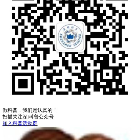
做科普，我们是认真的！
扫描关注深i科普公众号
加入科普活动群