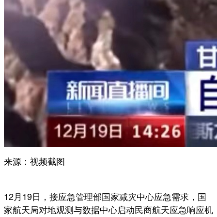
来源：视频截图
12月19日，接应急管理部国家减灾中心应急需求，国
家航天局对地观测与数据中心启动民商航天应急响应机