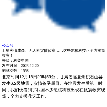
公众号
卫星灾情成像、无人机灾情侦察……这些硬核科技正全力抗震
救灾！
来源：
科普中国
发布时间：
2023-12-20
浏览次数：
1558
北京时间12月18日23时59分，甘肃省临夏州积石山县
发生6.2级地震，灾情备受瞩目。在地震发生后第一时
间，我们便看到了我国不少硬核科技出现在抗震救灾现
场，全力支援救灾工作。