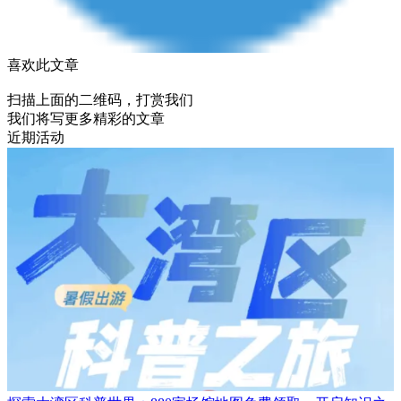
喜欢此文章
扫描上面的二维码，打赏我们
我们将写更多精彩的文章
近期活动