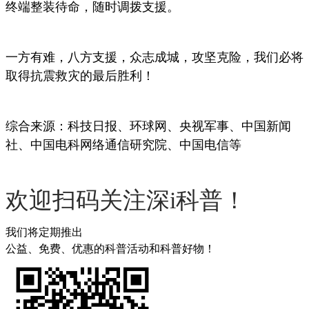
终端整装待命，随时调拨支援。
一方有难，八方支援，众志成城，攻坚克险，我们必将
取得抗震救灾的最后胜利！
综合来源：科技日报、环球网、央视军事、中国新闻
社、中国电科网络通信研究院、中国电信等
欢迎扫码关注深i科普！
我们将定期推出
公益、免费、优惠的科普活动和科普好物！