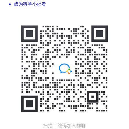
成为科学小记者