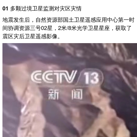
01 多颗过境卫星监测对灾区灾情
地震发生后，自然资源部国土卫星遥感应用中心第一时
间协调资源三号02星，2米/8米光学卫星星座，获取了
震区灾后卫星遥感影像。