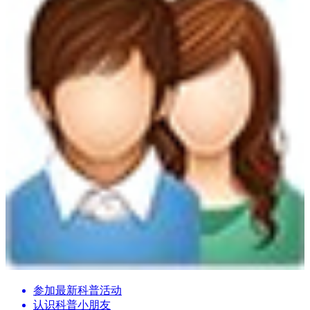
参加最新科普活动
认识科普小朋友