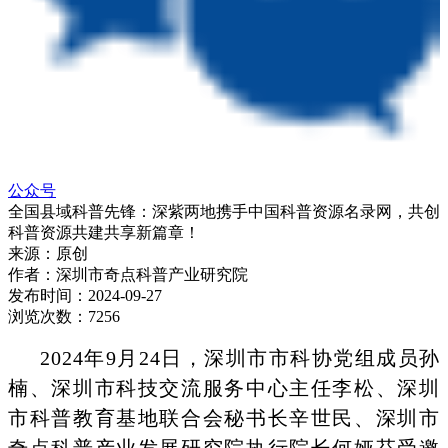
公众号
全国县域科普先锋：深紫两地携手中国科普资源名录网，共创
科普资源共建共享新篇章！
来源：
原创
作者：
深圳市奇点科普产业研究院
发布时间：
2024-09-27
浏览次数：
7256
2024年9月24日，深圳市市科协党组成员孙
楠、深圳市科技交流服务中
心主任李松、深圳
市科普教育基地联合会秘书长辛世民、深圳市
奇点科普产业发展研究院执行院长何娅芬受邀