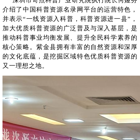
介绍了中国科普资源名录网平台的运营特色，
并表示
“一线资源入科普，科普资源进一县”，
加大优质科普资源的广泛普及与深入基层，是
推动科普事业均衡发展、提升全民科学素养的
核心策略。紫金县拥有丰富的自然资源和深厚
的文化底蕴，是挖掘区域特色优质科普资源的
又一理想之地。