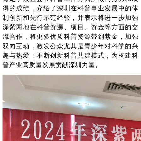
得的成绩，介绍了深圳在科普事业发展中的体
制创新和先行示范经验，并表示将进一步加强
深紫两地在科普资源、项目、资金等方面的交
流合作，将更多优质科普资源带到紫金，加强
双向互动，激发公众尤其是青少年对科学的兴
趣与热爱；不断创新科普共建模式，为构建科
普产业高质量发展贡献深圳力量。