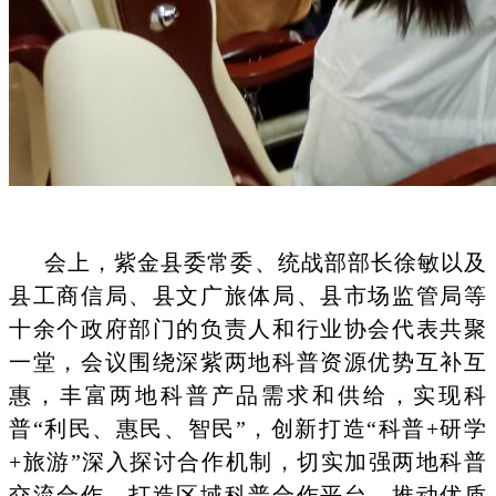
会上，紫金县委常委、统战部部长徐敏以及
县工商信局、县文广旅体局、县市场监管局等
十余个政府部门的负责人和行业协会代表共聚
一堂，会议围绕
深紫两地科普资源优势互补互
惠，丰富两地科普产品需求和供给，实现科
普
“利民、惠民、智民”，创新打造“科普+研学
+旅游”深入探讨合作机制，切实加强两地科普
交流合作，打造区域科普合作平台，推动优质