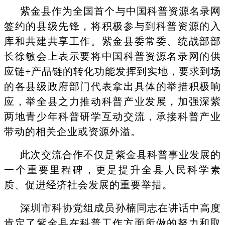
紫金县作为全国首个与中国科普资源名录网
签约的县级先锋，将积极参与到科普资源的入
库和共建共享工作。紫金县委常委、统战部部
长徐敏会上表示要将中国科普资源名录网的供
应链
+产品链的转化功能发挥到实地，要求到场
的各县级政府部门代表拿出具体的举措积极响
应，举全县之力推动科普产业发展，加强深紫
两地青少年科普研学互动交流，承接科普产业
带动的相关企业或资源外溢。
此次交流合作不仅是紫金县科普事业发展的
一个重要里程碑，更是提升全县人民科学素
质、促进经济社会发展的重要举措。
深圳市科协党组成员孙楠同志在讲话中高度
肯定了紫金县在科普工作方面所做的努力和取