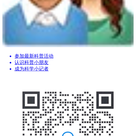
参加最新科普活动
认识科普小朋友
成为科学小记者