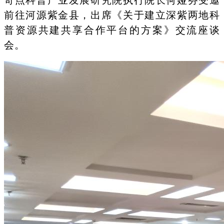
前往河源紫金县，出席《关于建立深紫两地科
普资源共建共享合作平台的方案》交流座谈
会。