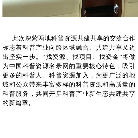
此次深紫两地科普资源共建共享的交流合作
标志着科普产业向跨区域融合、共建共享又迈
出坚实一步。
“找资源、找项目、找资金”将做
为中国科普资源名录网的重要核心特色，吸引
更多的科普人、科普资源加入，为更广泛的地
域和公众带来丰富多样的科普资源和高质量的
科普服务，共同开启科普产业新生态共建共享
的新篇章
。