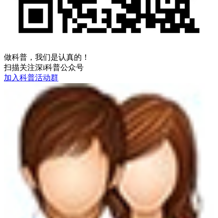
做科普，我们是认真的！
扫描关注深i科普公众号
加入科普活动群