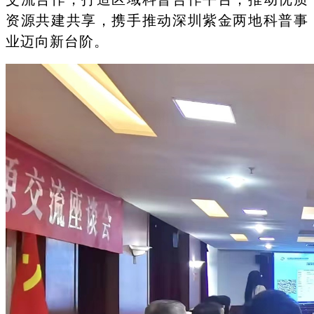
资源共建共享，携手推动深圳紫金两地科普事
业迈向新台阶。