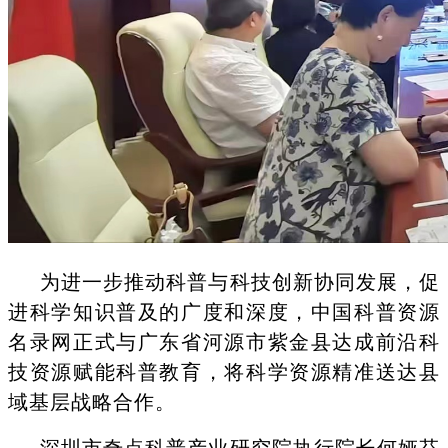
为进一步推动科普与科技创新协同发展，促
进科学知识普及的广度和深度，中国科普资源
名录网正式与广东省河源市紫金县达成前沿科
技资源赋能科普教育，将科学资源精准送达县
域基层战略合作。
深圳市奇点科普产业研究院执行院长何娅芬