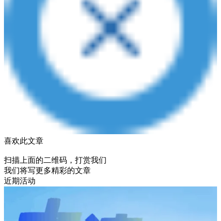
喜欢此文章
扫描上面的二维码，打赏我们
我们将写更多精彩的文章
近期活动