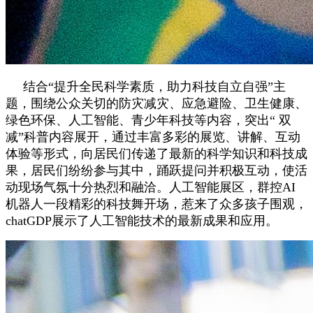
结合“提升全民科学素质，助力科技自立自强”主
题，围绕公众关切的防灾减灾、应急避险、卫生健康、
绿色环保、人工智能、青少年科技等内容，突出“ 双
减”科普内容展开，通过丰富多彩的展览、讲解、互动
体验等形式，向居民们传递了最新的科学知识和科技成
果，居民们纷纷参与其中，踊跃提问并积极互动，使活
动现场气氛十分热烈和融洽。人工智能展区，群控AI
机器人一段精彩的科技舞开场，惹来了众多孩子围观，
chatGDP展示了人工智能技术的最新成果和应用。