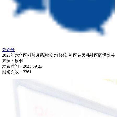
公众号
2023年龙华区科普月系列活动科普进社区在民强社区圆满落幕
来源：
原创
发布时间：
2023-09-23
浏览次数：
3361