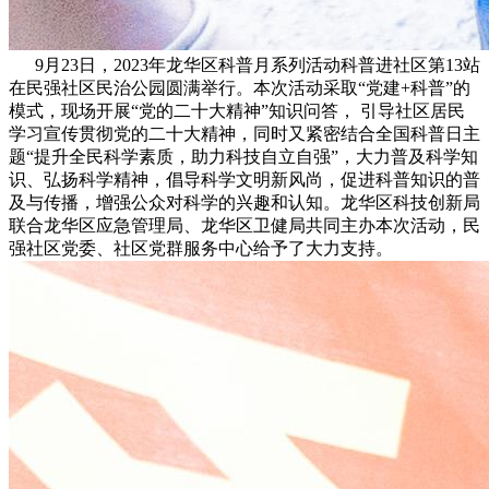
9月23日，2023年龙华区科普月系列活动科普进社区第13站
在民强社区民治公园圆满举行。本次活动采取“党建+科普”的
模式，现场开展“党的二十大精神”知识问答， 引导社区居民
学习宣传贯彻党的二十大精神，同时又紧密结合全国科普日主
题“提升全民科学素质，助力科技自立自强”，大力普及科学知
识、弘扬科学精神，倡导科学文明新风尚，促进科普知识的普
及与传播，增强公众对科学的兴趣和认知。龙华区科技创新局
联合龙华区应急管理局、龙华区卫健局共同主办本次活动，民
强社区党委、社区党群服务中心给予了大力支持。