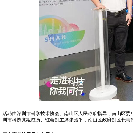
活动由深圳市科学技术协会、南山区人民政府指导，南山区委
圳市科协党组成员、驻会副主席张治平，南山区政府副区长韦