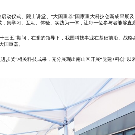
，由启动仪式、院士讲堂、“大国重器”国家重大科技创新成果展
组成，集学习、互动、体验、实践为一体，让每一位参与者能够直
“十三五”期间，在党的领导下，我国科技事业在基础前沿、战略
的大国重器。
进步奖”相关科技成果，充分展现出南山区开展“党建+科创”
。