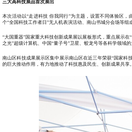
三大高科技展品首次展出
本次活动以“走进科技 你我同行”为主题，设置不同体验区
个“全国科技工作者日”无人机表演活动、南山书城分会场等
“大国重器”国家重大科技创新成果展以展板形式，重点展示在
之光”超级计算机、中国“量子号”卫星、蛟龙号等各科学领域
南山区科技成果展示区集中展示南山区在近三年荣获“国家科技
的巨大推动作用，有力地推动了科技惠及民生、创新成果共享