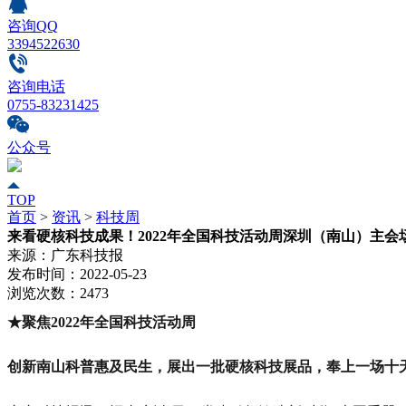
咨询QQ
3394522630
咨询电话
0755-83231425
公众号
TOP
首页
>
资讯
>
科技周
来看硬核科技成果！2022年全国科技活动周深圳（南山）主会
来源：
广东科技报
发布时间：
2022-05-23
浏览次数：
2473
★聚焦2022年全国科技活动周
创新南山科普惠及民生，展出一批硬核科技展品，奉上一场十