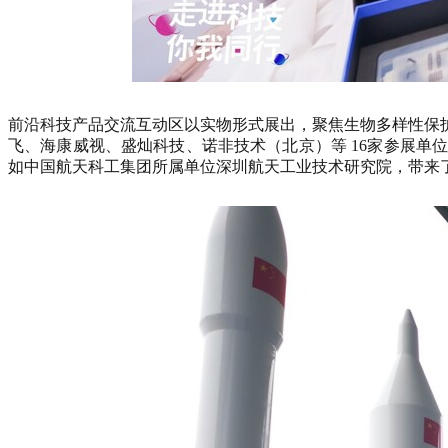
前沿科技产品交流互动区以实物形式展出，聚焦生物多样性保
飞、海康威视、盛灿科技、诺非技术（北京）等 16家参展
如中国航天科工集团所属单位深圳航天工业技术研究院，带来了