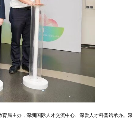
教育局主办，深圳国际人才交流中心、深爱人才科普馆承办。深
。