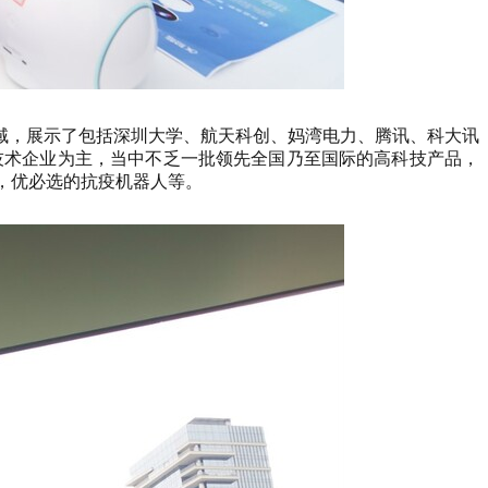
域，展示了包括深圳大学、航天科创、妈湾电力、腾讯、科大讯
技术企业为主，当中不乏一批领先全国乃至国际的高科技产品，
，优必选的抗疫机器人等。