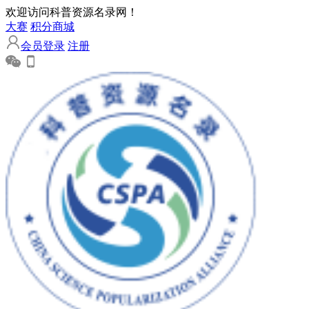
欢迎访问科普资源名录网！
大赛
积分商城
会员登录
注册