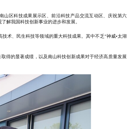
及南山区科技成果展示区、前沿科技产品交流互动区、庆祝第六
观了解我国科技创新事业的进步和发展。
高技术、民生科技等领域的重大科技成果。其中不乏“神威•太湖
以来取得的显著成绩，以及南山科技创新成果对于经济高质量发展