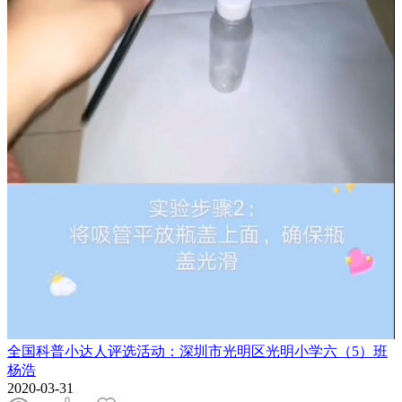
全国科普小达人评选活动：深圳市光明区光明小学六（5）班
杨浩
2020-03-31