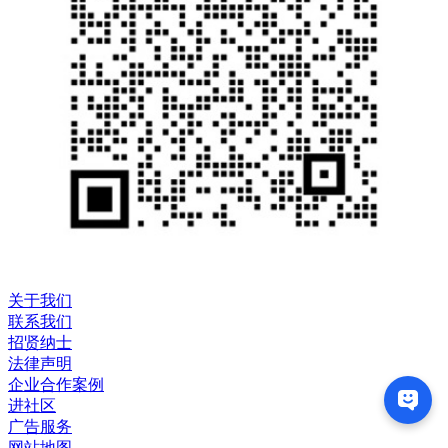
关于我们
联系我们
招贤纳士
法律声明
企业合作案例
进社区
广告服务
网站地图