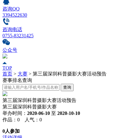
咨询QQ
3394522630
咨询电话
0755-83231425
公众号
TOP
首页
>
大赛
>
第三届深圳科普摄影大赛活动预告
赛事排名查询
第三届深圳科普摄影大赛活动预告
第三届深圳科普摄影大赛
举办时间：
2020-06-10
至
2020-10-10
作品：0 人气：0
0人参加
活动详细