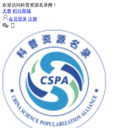
欢迎访问科普资源名录网！
大赛
积分商城
会员登录
注册