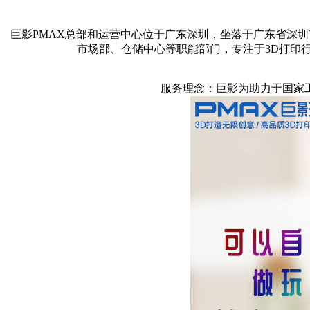
巨影PMAX总部和运营中心位于广东深圳，坐落于广东省深圳
市场部、仓储中心等职能部门，专注于3D打印
服务理念：巨影为助力于国家