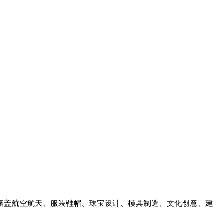
品涵盖航空航天、服装鞋帽、珠宝设计、模具制造、文化创意、建