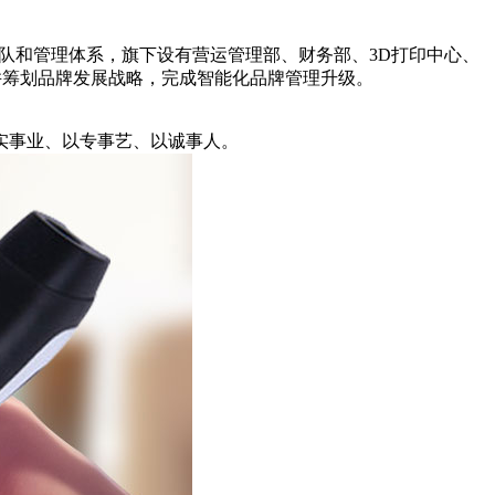
团队和管理体系，旗下设有营运管理部、财务部、3D打印中心、
并筹划品牌发展战略，完成智能化品牌管理升级。
实事业、以专事艺、以诚事人。