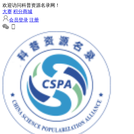
欢迎访问科普资源名录网！
大赛
积分商城
会员登录
注册