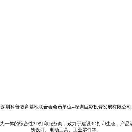
司
深圳科普教育基地联合会会员单位--深圳巨影投资发展有限公司
设计为一体的综合性3D打印服务商，致力于建设3D打印生态，产
筑设计、电动工具、工业零件等。