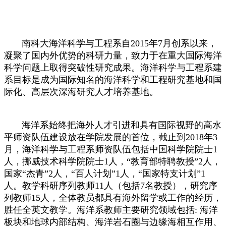
南科大海洋科学与工程系自2015年7月创系以来，
凝聚了国内外优势的科研力量，致力于在重大国际海洋
科学问题上取得突破性研究成果。海洋科学与工程系建
系目标是成为国际知名的海洋科学和工程研究基地和国
际化、高层次深海研究人才培养基地。
海洋系始终把海外人才引进和具有国际视野的高水
平师资队伍建设放在学院发展的首位，截止到2018年3
月，海洋科学与工程系师资队伍包括中国科学院院士1
人，挪威技术科学院院士1人，“教育部特聘教授”2人，
国家“杰青”2人，“百人计划”1人，“国家特支计划”1
人。教学科研序列教师11人（包括7名教授），研究序
列教师15人，全体教员都具有海外留学或工作的经历，
胜任全英文教学。海洋系教师主要研究领域包括: 海洋
板块和地球内部结构、海洋岩石圈与边缘海相互作用、