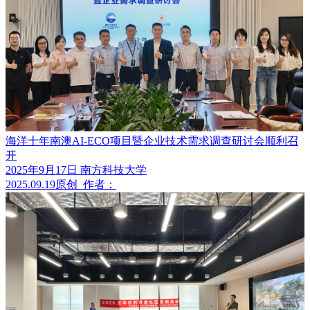
海洋十年南澳AI-ECO项目暨企业技术需求调查研讨会顺利召
开
2025年9月17日 南方科技大学
2025.09.19
原创
作者：