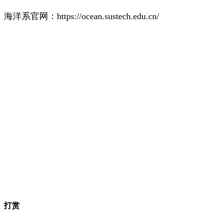
海洋系官网：https://ocean.sustech.edu.cn/
打赏