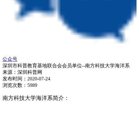
公众号
深圳市科普教育基地联合会会员单位--南方科技大学海洋系
来源：
深圳科普网
发布时间：
2020-07-24
浏览次数：
5989
南方科技大学海洋系简介：