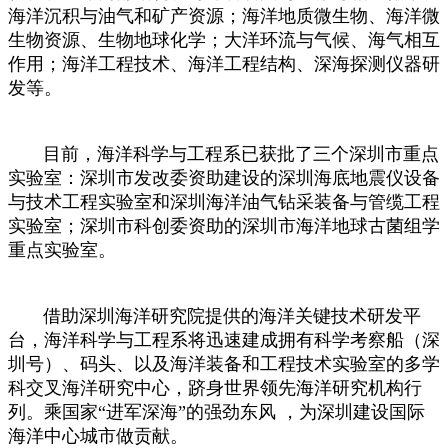
海洋沉积与油气和矿产资源；海洋地质微生物、海洋微
生物资源、生物地球化学；大洋环流与气候、海气相互
作用；海洋工程技术、海洋工程结构、深海探测仪器研
发等。
目前，海洋科学与工程系已获批了三个深圳市重点
实验室：深圳市发改委资助建设的深圳海底地震仪设备
与技术工程实验室和深圳海洋油气钻采装备与管缆工程
实验室；深圳市科创委资助的深圳市海洋地球古菌组学
重点实验室。
借助深圳海洋研究院提供的海洋关键技术研发平
台，海洋科学与工程系将迅速建成拥有科学考察船（深
圳号）、码头、以及海洋装备和工程技术实验室的多学
科交叉海洋研究中心，跻身世界领先海洋研究机构行
列。乘国家“进军深海”的强劲东风 ，为深圳建设国际
海洋中心城市做贡献。