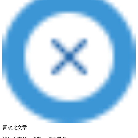
喜欢此文章