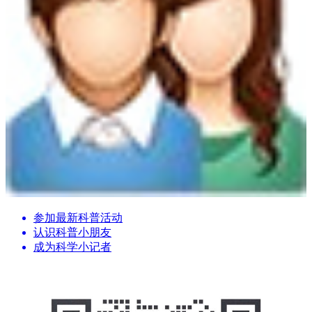
参加最新科普活动
认识科普小朋友
成为科学小记者