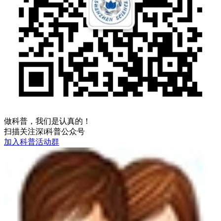
做科普，我们是认真的！
扫描关注深i科普公众号
加入科普活动群