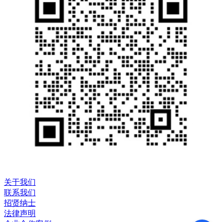
关于我们
联系我们
招贤纳士
法律声明