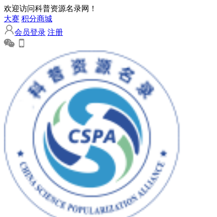
欢迎访问科普资源名录网！
大赛
积分商城
会员登录
注册