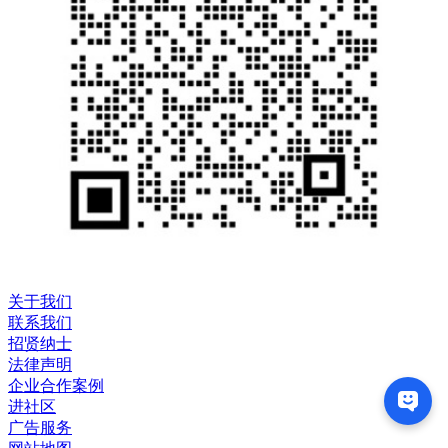
关于我们
联系我们
招贤纳士
法律声明
企业合作案例
进社区
广告服务