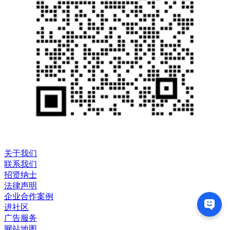
关于我们
联系我们
招贤纳士
法律声明
企业合作案例
进社区
广告服务
网站地图