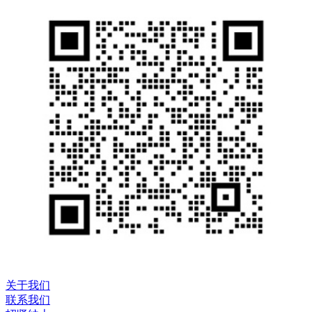
关于我们
联系我们