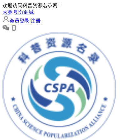
欢迎访问科普资源名录网！
大赛
积分商城
会员登录
注册