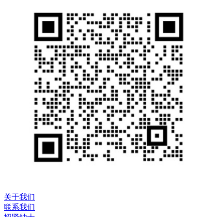
关于我们
联系我们