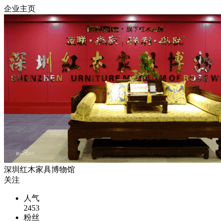
企业主页
深圳红木家具博物馆
关注
人气
2453
粉丝