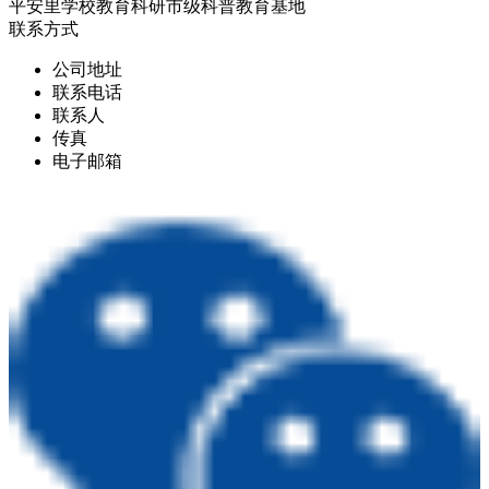
平安里学校教育科研市级科普教育基地
联系方式
公司地址
联系电话
联系人
传真
电子邮箱