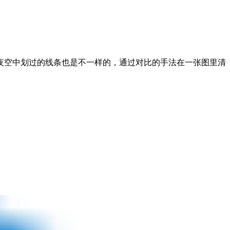
夜空中划过的线条也是不一样的，通过对比的手法在一张图里清