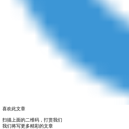
喜欢此文章
扫描上面的二维码，打赏我们
我们将写更多精彩的文章