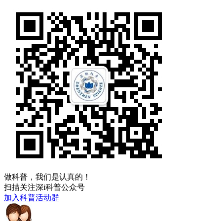
做科普，我们是认真的！
扫描关注深i科普公众号
加入科普活动群