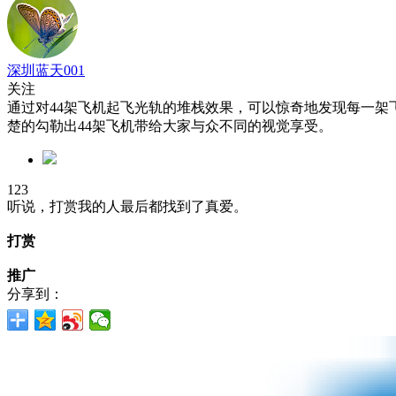
深圳蓝天001
关注
通过对44架飞机起飞光轨的堆栈效果，可以惊奇地发现每一
楚的勾勒出44架飞机带给大家与众不同的视觉享受。
123
听说，打赏我的人最后都找到了真爱。
打赏
推广
分享到：