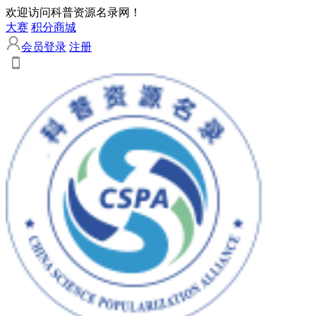
欢迎访问科普资源名录网！
大赛
积分商城
会员登录
注册