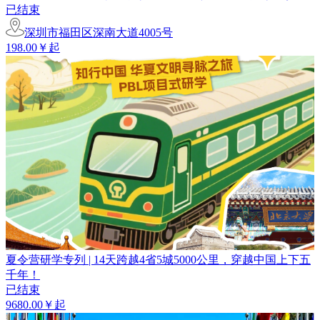
已结束
深圳市福田区深南大道4005号
198.00￥起
夏令营研学专列 | 14天跨越4省5城5000公里，穿越中国上下五
千年！
已结束
9680.00￥起