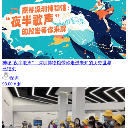
神秘“夜半歌声”：深圳博物馆带你走进未知的历史世界
已结束
深圳
98.00￥起