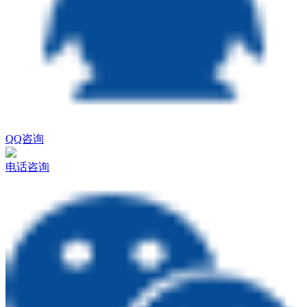
QQ咨询
电话咨询