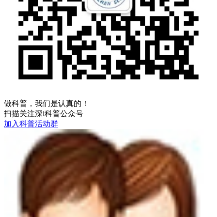
做科普，我们是认真的！
扫描关注深i科普公众号
加入科普活动群