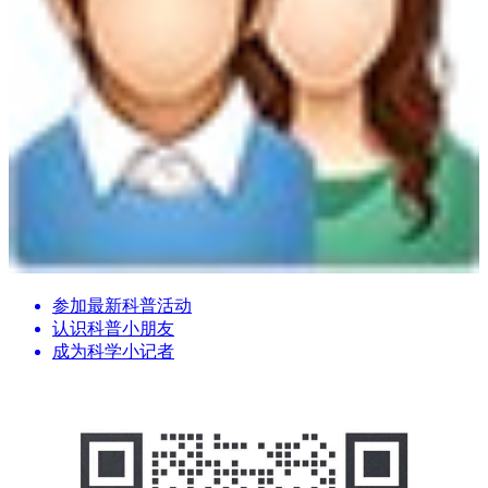
参加最新科普活动
认识科普小朋友
成为科学小记者