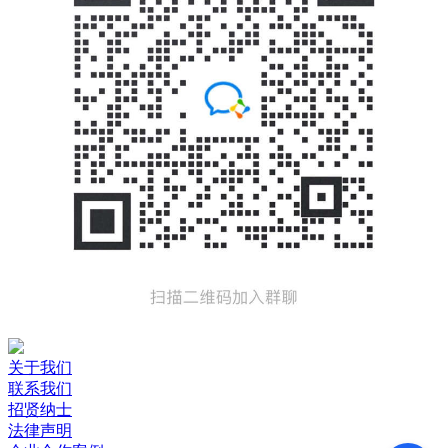
关于我们
联系我们
招贤纳士
法律声明