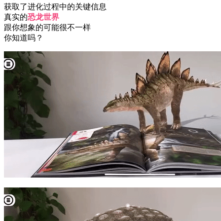
获取了进化过程中的关键信息
真实的
恐龙世界
跟你想象的可能很不一样
你知道吗？