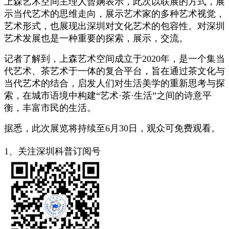
上森艺术空间主理人曾娴表示，此次以联展的方式，展
示当代艺术的思维走向，展示艺术家的多种艺术视觉，
艺术形式，也展现出深圳对文化艺术的包容性。对深圳
艺术发展也是一种重要的探索，展示，交流。
记者了解到，上森艺术空间成立于2020年，是一个集当
代艺术、茶艺术于一体的复合平台，旨在通过茶文化与
当代艺术的结合，启发人们对生活美学的重新思考与探
索，在城市语境中构建“艺术·茶·生活”之间的诗意平
衡，丰富市民的生活。
据悉，此次展览将持续至6月30日，观众可免费观看。
1、关注深圳科普订阅号