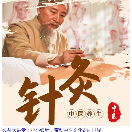
公益大讲堂丨小小银针，带动中医文化走向世界