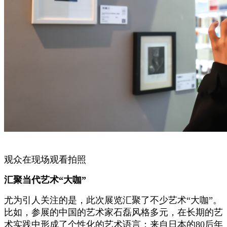
观众在现场观看拍照
汇聚当代艺术“大咖”
尤为引人关注的是，此次展览汇聚了不少艺术“大咖”。
比如，参展的中国的艺术家石磊风格多元，在长期的艺
术实践中形成了个性化的艺术语言；来自日本的80后年