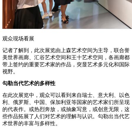
观众现场看展
记者了解到，此次展览由上森艺术空间为主导，联合誉
美世界画廊、汇谷艺术空间和王十艺术空间，各画廊都
带上签约的重要艺术家的作品，突显艺术多元化和国际
视野。
勾勒当代艺术的多样性
在此次展览中，观众可以看到来自瑞士、意大利、以色
利、俄罗斯、中国、保加利亚等国家的艺术家们所呈现
的代表作。或热烈奔放，或抽象写意，或创意无限，这
些作品拓展了人们对艺术的理解与认识。勾勒出当代艺
术世界的丰富与多样性。