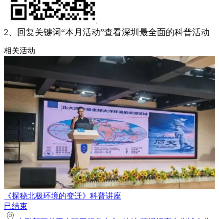
2、回复关键词“本月活动”查看深圳最全面的科普活动
相关活动
《探秘北极环境的变迁》科普讲座
已结束