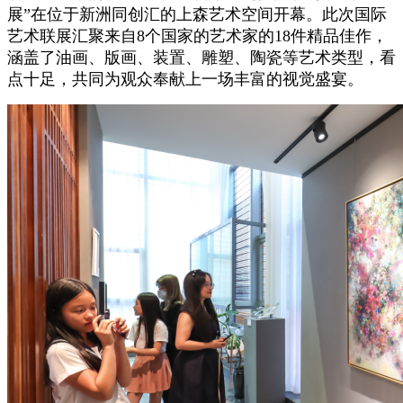
展”在位于新洲同创汇的上森艺术空间开幕。此次国际
艺术联展汇聚来自8个国家的艺术家的18件精品佳作，
涵盖了油画、版画、装置、雕塑、陶瓷等艺术类型，看
点十足，共同为观众奉献上一场丰富的视觉盛宴。