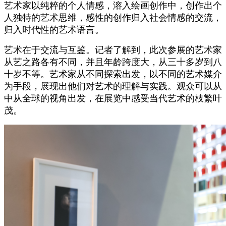
艺术家以纯粹的个人情感，溶入绘画创作中，创作出个
人独特的艺术思维，感性的创作归入社会情感的交流，
归入时代性的艺术语言。
艺术在于交流与互鉴。记者了解到，此次参展的艺术家
从艺之路各有不同，并且年龄跨度大，从三十多岁到八
十岁不等。艺术家从不同探索出发，以不同的艺术媒介
为手段，展现出他们对艺术的理解与实践。观众可以从
中从全球的视角出发，在展览中感受当代艺术的枝繁叶
茂。