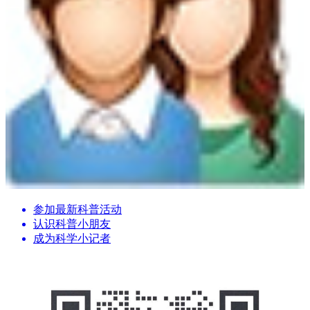
参加最新科普活动
认识科普小朋友
成为科学小记者