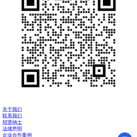
关于我们
联系我们
招贤纳士
法律声明
企业合作案例