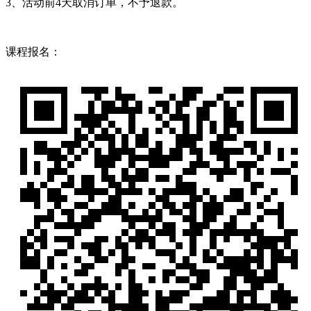
3、活动前4天取消订单，不予退款。
课程报名：