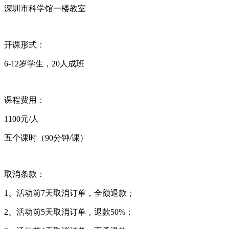
深圳市科学馆一楼教室
开课形式：
6-12岁学生，20人成班
课程费用：
1100元/人
五个课时（90分钟/课）
取消条款：
1、活动前7天取消订单，全额退款；
2、活动前5天取消订单，退款50%；