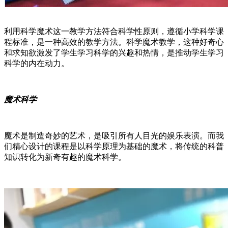
利用科学魔术这一教学方法符合科学性原则，遵循小学科学课
程标准，是一种高效的教学方法。科学魔术教学，这种好奇心
和求知欲激发了学生学习科学的兴趣和热情，是推动学生学习
科学的内在动力。
魔术科学
魔术是制造奇妙的艺术，是吸引所有人目光的娱乐表演。而我
们精心设计的课程是以科学原理为基础的魔术，将传统的科普
知识转化为新奇有趣的魔术科学。