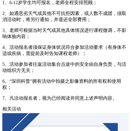
1、6-12岁学生均可报名，老师全程安排照顾；
2、如遇恶劣天气或其他不可抗拒因素，或人数不成团，须取
消活动时，将另行通知，并退还全部费用；
3、老师可根据当时天气或其他具体情况进行课程微调，不影
响体验内容；
4、活动报名者须保证身体状况符合参加活动要求（有身体不
适或疾病，需提前及时告知课程老师）；
5、活动参加者往返活动集合点途中的安全由自身负责，与活
动组织方无关；
6、“深圳科普”拥有活动中拍摄之影像资料的所有权和使用
权；
7、凡活动报名者，视为已经阅读并同意上述声明内容。
相关活动