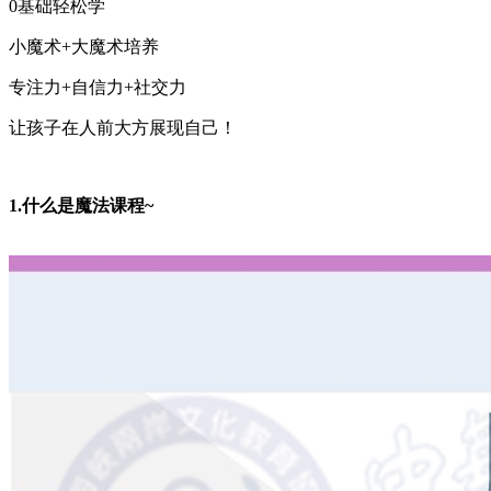
0基础轻松学
小魔术+大魔术培养
专注力+自信力+社交力
让孩子在人前大方展现自己！
1.什么是魔法课程~