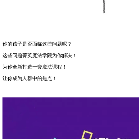
你的孩子是否面临这些问题呢？
这些问题菁英魔法学院为你解决！
为你全新打造一套魔法课程！
让你成为人群中的焦点！