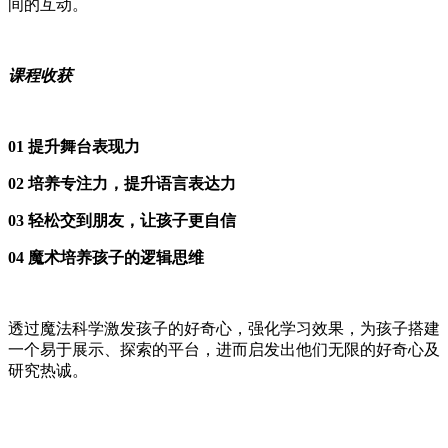
间的互动。
课程收获
01 提升舞台表现力
02 培养专注力，提升语言表达力
03 轻松交到朋友，让孩子更自信
04 魔术培养孩子的逻辑思维
透过魔法科学激发孩子的好奇心，强化学习效果，为孩子搭建
一个易于展示、探索的平台，进而启发出他们无限的好奇心及
研究热诚。