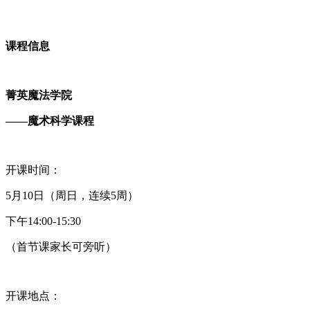
课程信息
菁英魔法学院
——魔术科学课程
开课时间：
5月10日（周日，连续5周）
下午14:00-15:30
（首节课家长可旁听）
开课地点：