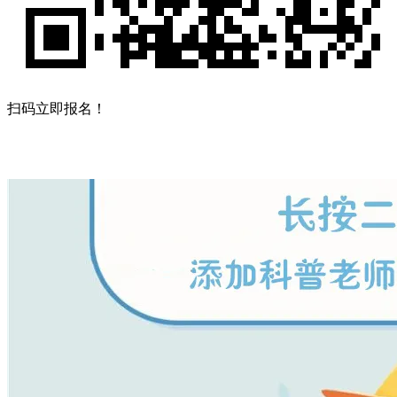
扫码立即报名！