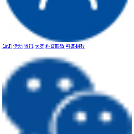
知识
活动
资讯
大赛
科普联盟
科普指数