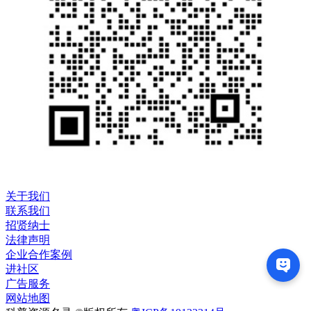
关于我们
联系我们
招贤纳士
法律声明
企业合作案例
进社区
广告服务
网站地图