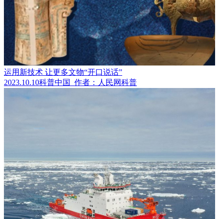
运用新技术 让更多文物“开口说话”
2023.10.10
科普中国
作者：人民网科普