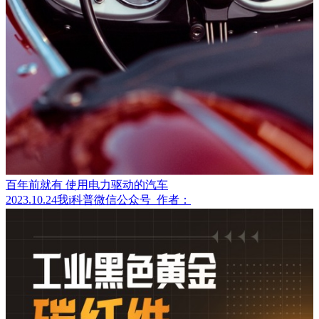
百年前就有 使用电力驱动的汽车
2023.10.24
我i科普微信公众号
作者：