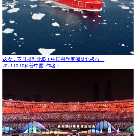
这次，不只是到北极！中国科学家圆梦北极点！
2023.10.10
科普中国
作者：