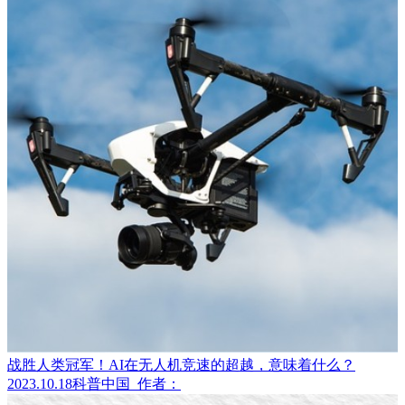
战胜人类冠军！AI在无人机竞速的超越，意味着什么？
2023.10.18
科普中国
作者：