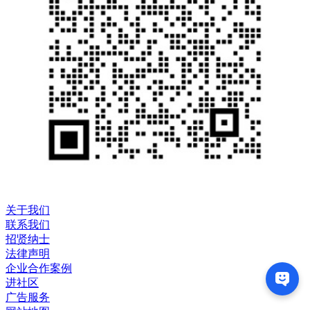
关于我们
联系我们
招贤纳士
法律声明
企业合作案例
进社区
广告服务