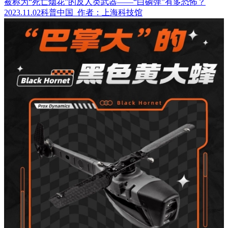
被称为“死亡烟花”的反人类武器——“白磷弹”有多恐怖？
2023.11.02
科普中国
作者：上海科技馆