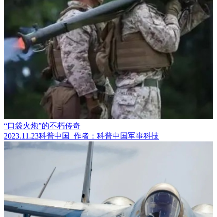
“口袋火炮”的不朽传奇
2023.11.23
科普中国
作者：科普中国军事科技