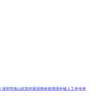
司 深圳市南山区防控新冠肺炎疫情境外输入工作专班