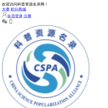
欢迎访问科普资源名录网！
大赛
积分商城
会员登录
注册