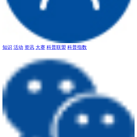
知识
活动
资讯
大赛
科普联盟
科普指数