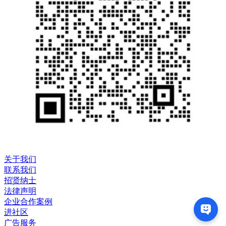
关于我们
联系我们
招贤纳士
法律声明
企业合作案例
进社区
广告服务