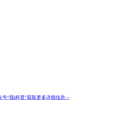
号“我i科普”获取更多详细信息～