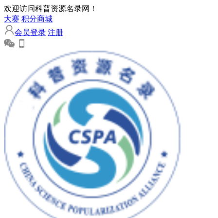
欢迎访问科普资源名录网！
大赛
积分商城
会员登录
注册