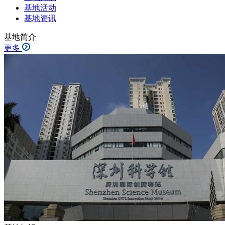
基地活动
基地资讯
基地简介
更多