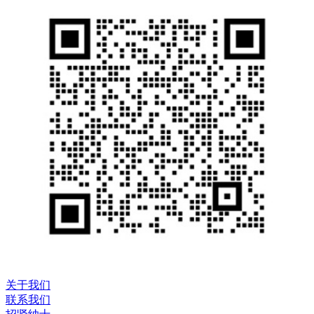
关于我们
联系我们