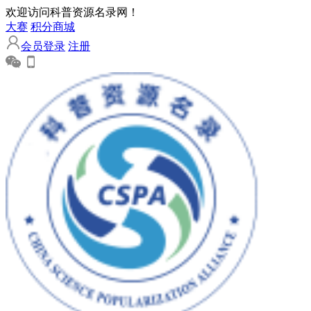
欢迎访问科普资源名录网！
大赛
积分商城
会员登录
注册