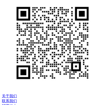
关于我们
联系我们