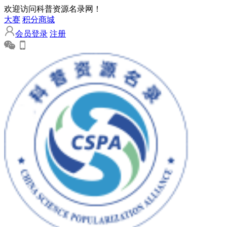
欢迎访问科普资源名录网！
大赛
积分商城
会员登录
注册