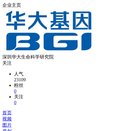
企业主页
深圳华大生命科学研究院
关注
人气
23109
粉丝
0
关注
0
首页
视频
图片