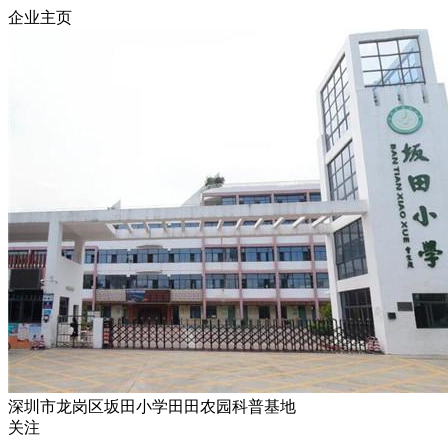
企业主页
深圳市龙岗区坂田小学田田农园科普基地
关注