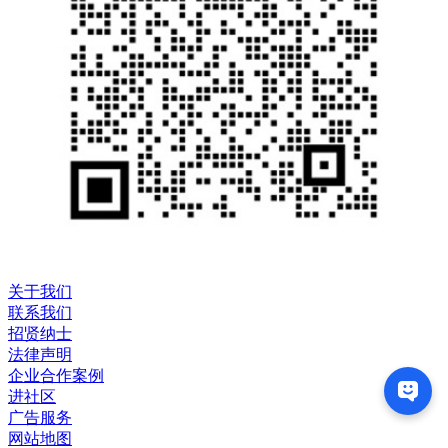
关于我们
联系我们
招贤纳士
法律声明
企业合作案例
进社区
广告服务
网站地图