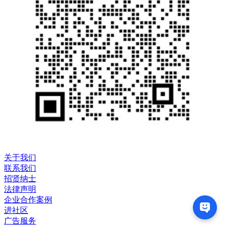
关于我们
联系我们
招贤纳士
法律声明
企业合作案例
进社区
广告服务