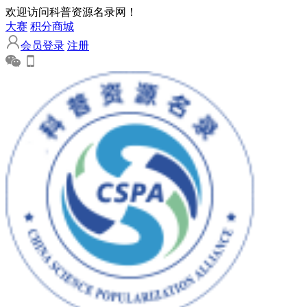
欢迎访问科普资源名录网！
大赛
积分商城
会员登录
注册