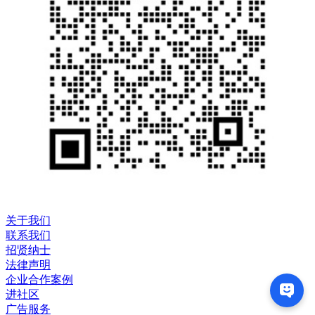
关于我们
联系我们
招贤纳士
法律声明
企业合作案例
进社区
广告服务