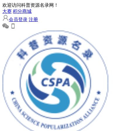
欢迎访问科普资源名录网！
大赛
积分商城
会员登录
注册