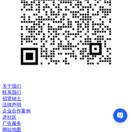
关于我们
联系我们
招贤纳士
法律声明
企业合作案例
进社区
广告服务
网站地图