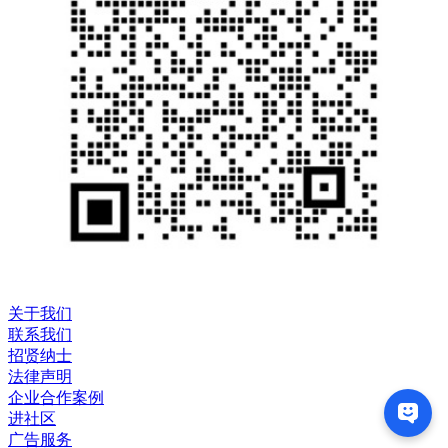
关于我们
联系我们
招贤纳士
法律声明
企业合作案例
进社区
广告服务