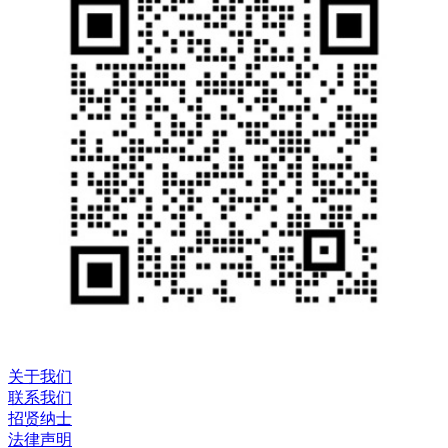
关于我们
联系我们
招贤纳士
法律声明