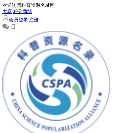
欢迎访问科普资源名录网！
大赛
积分商城
会员登录
注册