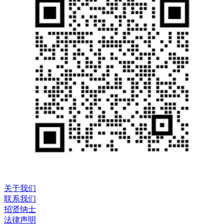
关于我们
联系我们
招贤纳士
法律声明