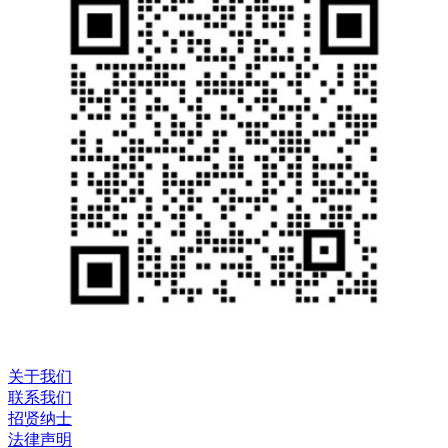
关于我们
联系我们
招贤纳士
法律声明